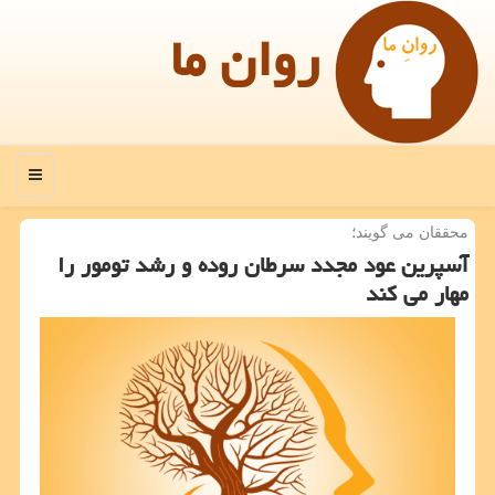
روان ما
منو
محققان می گویند؛
آسپرین عود مجدد سرطان روده و رشد تومور را
مهار می كند