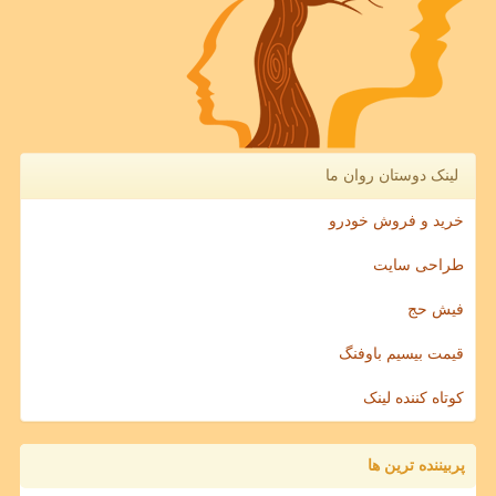
لینک دوستان روان ما
خرید و فروش خودرو
طراحی سایت
فیش حج
قیمت بیسیم باوفنگ
کوتاه کننده لینک
پربیننده ترین ها