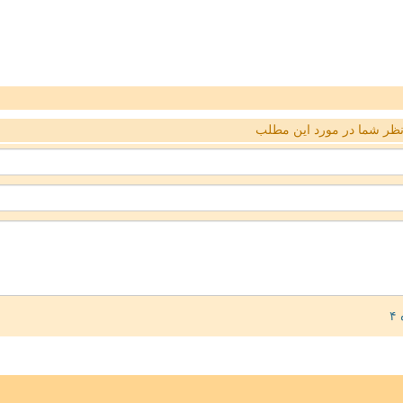
ظر شما در مورد این مطلب