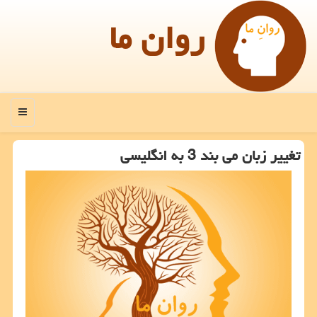
روان ما
منو
تغییر زبان می بند 3 به انگلیسی