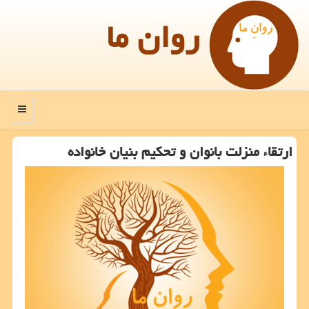
روان ما
منو
‫ارتقاء منزلت بانوان و تحكیم بنیان خانواده‬