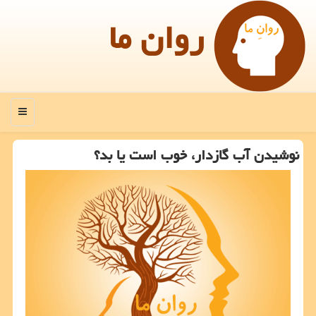
روان ما
منو
نوشیدن آب گازدار، خوب است یا بد؟