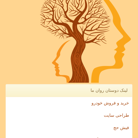
لینک دوستان روان ما
خرید و فروش خودرو
طراحی سایت
فیش حج