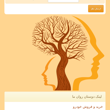
لینک دوستان روان ما
خرید و فروش خودرو