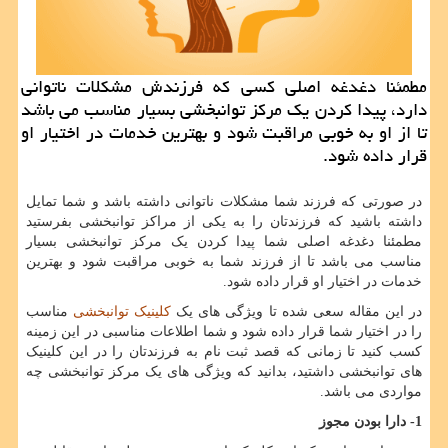
مطمئنا دغدغه اصلی كسی كه فرزندش مشكلات ناتوانی
دارد، پیدا كردن یك مركز توانبخشی بسیار مناسب می باشد
تا از او به خوبی مراقبت شود و بهترین خدمات در اختیار او
قرار داده شود.
در صورتی که فرزند شما مشکلات ناتوانی داشته باشد و شما تمایل
داشته باشید که فرزندتان را به یکی از مراکز توانبخشی بفرستید
مطمئنا دغدغه اصلی شما پیدا کردن یک مرکز توانبخشی بسیار
مناسب می باشد تا از فرزند شما به خوبی مراقبت شود و بهترین
خدمات در اختیار او قرار داده شود.
در این مقاله سعی شده تا ویژگی های یک
کلینیک توانبخشی
مناسب
را در اختیار شما قرار داده شود و شما اطلاعات مناسبی در این زمینه
کسب کنید تا زمانی که قصد ثبت نام به فرزندتان را در این کلینیک
های توانبخشی داشتید، بدانید که ویژگی های یک مرکز توانبخشی چه
مواردی می باشد.
1- دارا بودن مجوز