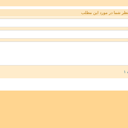
ظر شما در مورد این مطلب