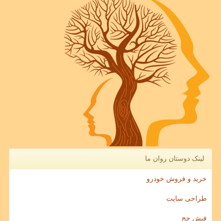
لینک دوستان روان ما
خرید و فروش خودرو
طراحی سایت
فیش حج