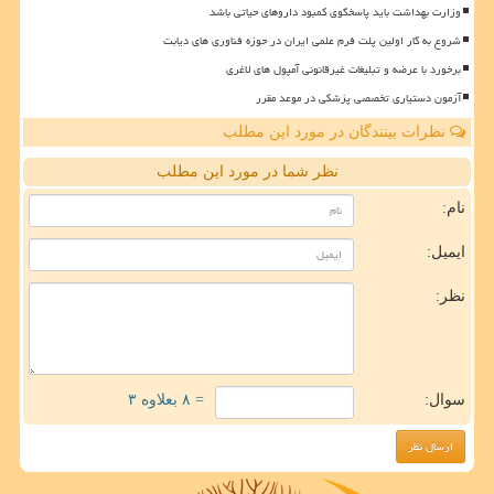
وزارت بهداشت باید پاسخگوی کمبود داروهای حیاتی باشد
شروع به کار اولین پلت فرم علمی ایران در حوزه فناوری های دیابت
برخورد با عرضه و تبلیغات غیرقانونی آمپول های لاغری
آزمون دستیاری تخصصی پزشکی در موعد مقرر
نظرات بینندگان در مورد این مطلب
نظر شما در مورد این مطلب
نام:
ایمیل:
نظر:
سوال:
= ۸ بعلاوه ۳