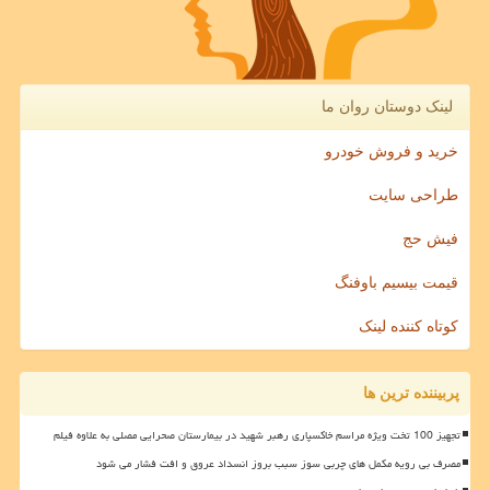
لینک دوستان روان ما
خرید و فروش خودرو
طراحی سایت
فیش حج
قیمت بیسیم باوفنگ
کوتاه کننده لینک
پربیننده ترین ها
تجهیز 100 تخت ویژه مراسم خاکسپاری رهبر شهید در بیمارستان صحرایی مصلی به علاوه فیلم
مصرف بی رویه مکمل های چربی سوز سبب بروز انسداد عروق و افت فشار می شود