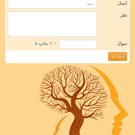
ایمیل:
نظر:
سوال:
= ۲ بعلاوه ۵