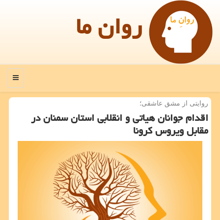
روان ما
منو
روایتی از مشق عاشقی؛
اقدام جوانان هیاتی و انقلابی استان سمنان در
مقابل ویروس كرونا