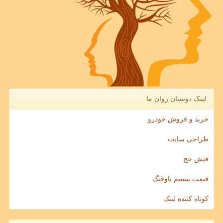
لینک دوستان روان ما
خرید و فروش خودرو
طراحی سایت
فیش حج
قیمت بیسیم باوفنگ
کوتاه کننده لینک