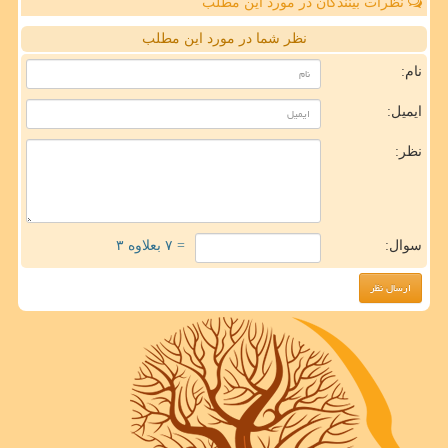
نظرات بینندگان در مورد این مطلب
نظر شما در مورد این مطلب
نام:
ایمیل:
نظر:
سوال:
= ۷ بعلاوه ۳