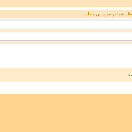
ظر شما در مورد این مطلب