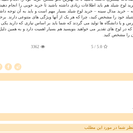
 لوح شیلد هم باید اطلاعات زیادی داشته باشید تا خرید خوبی را انجام دهید.
ه – خرید مدال سینه – خرید لوح شیلد بسیار مهم است و باید به آن توجه داشت
یلد خود را مشخص کنید، چرا که هر یک از آنها ویژگی های متنوعی دارند. برخی 
رس و یا دانشگاه ها تولید می گردند که شما باید بر اساس نیازی که دارید یکی از
ه در لوح های تقدیر می خواهید بنویسید هم بسیار اهمیت دارد و به همین دلیل
ن را مشخص کنید.
3362
/ 5
5.0
ظر شما در مورد این مطلب