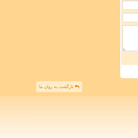
بازگشت به روان ما