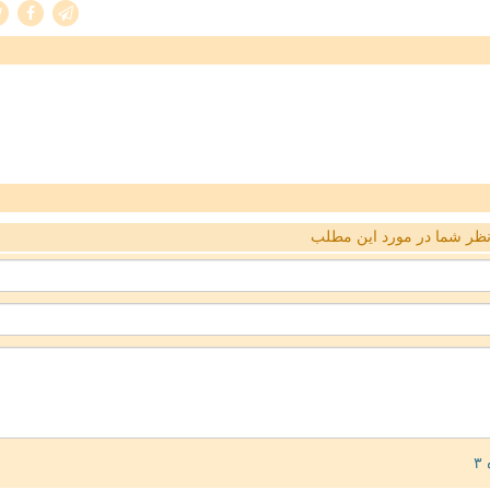
ظر شما در مورد این مطلب