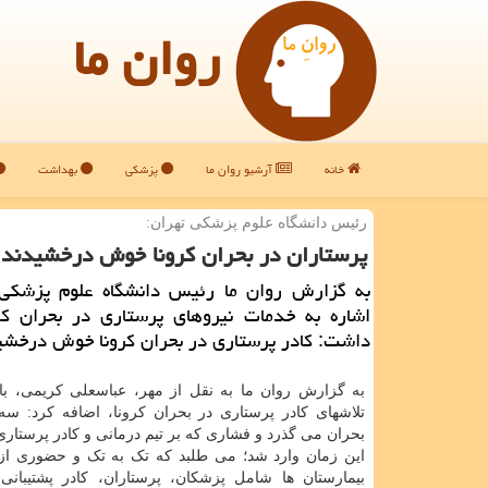
روان ما
خانه
آرشیو روان ما
پزشکی
بهداشت
رئیس دانشگاه علوم پزشكی تهران:
پرستاران در بحران كرونا خوش درخشیدند
به گزارش روان ما رئیس دانشگاه علوم پزشكی ت
اشاره به خدمات نیروهای پرستاری در بحران كرو
داشت: كادر پرستاری در بحران كرونا خوش درخشی
به گزارش روان ما به نقل از مهر، عباسعلی کریمی، با 
تلاشهای کادر پرستاری در بحران کرونا، اضافه کرد: سه 
بحران می گذرد و فشاری که بر تیم درمانی و کادر پرستاری
این زمان وارد شد؛ می طلبد که تک به تک و حضوری از 
بیمارستان ها شامل پزشکان، پرستاران، کادر پشتیبانی