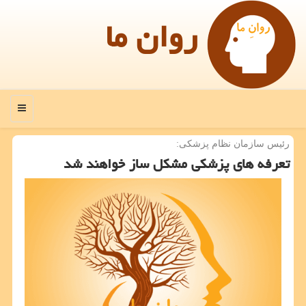
روان ما
منو
رئیس سازمان نظام پزشكی:
تعرفه های پزشكی مشكل ساز خواهند شد