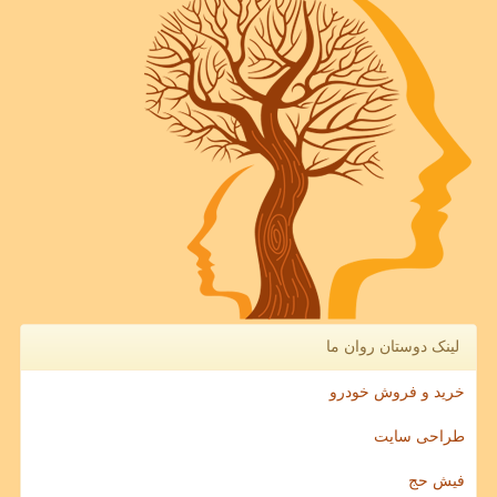
لینک دوستان روان ما
خرید و فروش خودرو
طراحی سایت
فیش حج