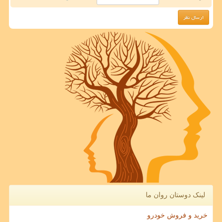
لینک دوستان روان ما
خرید و فروش خودرو