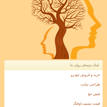
لینک دوستان روان ما
خرید و فروش خودرو
طراحی سایت
فیش حج
قیمت بیسیم باوفنگ