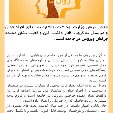
معاون درمان وزارت بهداشت با اشاره به ابتلای افراد جوان
و میانسال به كرونا، اظهار داشت: این واقعیت نشان دهنده
چرخش ویروس در جامعه است.
به گزارش روان ما به نقل از مهر، قاسم جان بابایی، با اشاره به نیاز
بیماران مبتلا به کرونا در استان سیستان و بلوچستان به دستگاه های
کمک تنفسی، تصریح کرد: مهم ترین نیاز تجهیزاتی بیماران تنفسی،
دستگاه های کمک تنفسی است که خوشبختانه هم در استان به میزان
کافی وجود دارد و هم در سطح کشور امکان ساخت و تهیه آن فراهم
گشته است.
وی با اشاره به اینکه تعداد قابل توجهی از بیماران بستری در سیستان
و بلوچستان را افراد جوان و میانسال می سازند، اضافه کرد: این
واقعیت نشان دهنده چرخش ویروس در جامعه است و لزوم توجه
بیشتر به رعایت فاصله گذاری فیزیکی را نشان داده است.
جان بابایی اظهار داشت: در چند سال گذشته تخت های بستری در
استان سیستان و بلوچستان توسعه قابل قبولی داشته و با تکمیل تخت