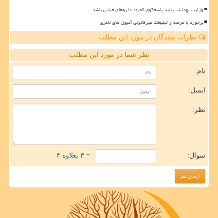
وزارت بهداشت باید پاسخگوی کمبود داروهای حیاتی باشد
برخورد با عرضه و تبلیغات غیرقانونی آمپول های لاغری
نظرات بینندگان در مورد این مطلب
نظر شما در مورد این مطلب
نام:
ایمیل:
نظر:
سوال:
= ۳ بعلاوه ۴