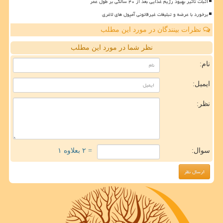
اثبات تأثیر بهبود رژیم غذایی بعد از ۴۰ سالگی بر طول عمر
برخورد با عرضه و تبلیغات غیرقانونی آمپول های لاغری
نظرات بینندگان در مورد این مطلب
نظر شما در مورد این مطلب
نام:
ایمیل:
نظر:
سوال:
= ۲ بعلاوه ۱