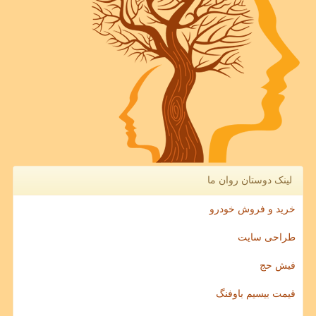
لینک دوستان روان ما
خرید و فروش خودرو
طراحی سایت
فیش حج
قیمت بیسیم باوفنگ