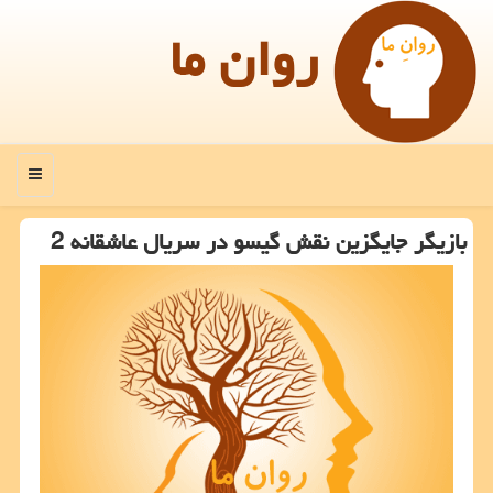
روان ما
منو
بازیگر جایگزین نقش گیسو در سریال عاشقانه 2