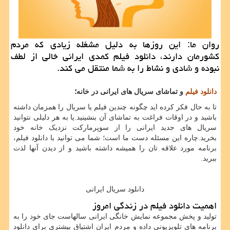
روان ما: این روزها به دلیل مشغله زیادی كه مردم
كشورمان دارند، دانلود فیلم كمدی ایرانی خالی از لطف
نبوده و شادی و نشاط را به شما منتقل می كند.
دانلود فیلم
و تماشای سریال های ایرانی در خانه؛
تا به حال فکر کرده اید چگونه چندین فیلم یا سریال را همزمان داشته
باشید و در اوقات فراغت به تماشای آن بنشینید.یا به هر دلیلی نتوانید
سریال های جدید ایرانی را از سوپرمارکت نزدیک خانه خود
بخرید.چاره این مسئله دست ما است؛ شما می توانید با دانلود فیلم،
برنامه مورد علاقه تان را همیشه داشته باشید و از دیدن آنها لذت
ببرید.
دانلود سریال ایرانی
اهمیت دانلود فیلم در زندگی امروز
تولید و پخش مجموعه نمایش خانگی ایرانی سالهاست جای خود را به
برنامه های تلویزیونی داده و مردم ایران اشتیاق بیشتری برای دانلود