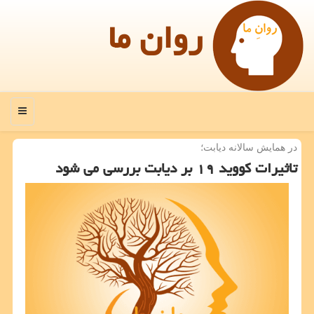
روان ما
منو
در همایش سالانه دیابت؛
تاثیرات كووید ۱۹ بر دیابت بررسی می شود