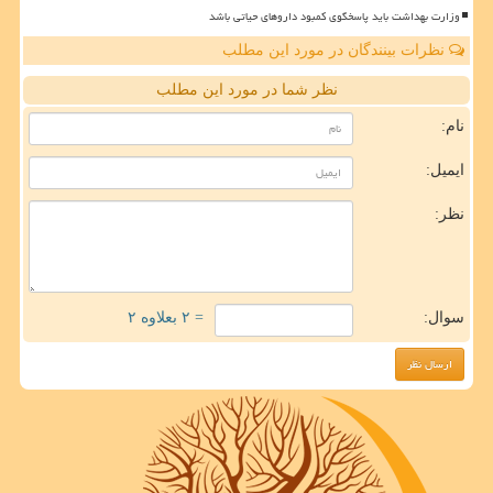
وزارت بهداشت باید پاسخگوی کمبود داروهای حیاتی باشد
نظرات بینندگان در مورد این مطلب
نظر شما در مورد این مطلب
نام:
ایمیل:
نظر:
سوال:
= ۲ بعلاوه ۲