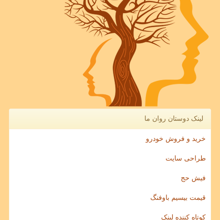
لینک دوستان روان ما
خرید و فروش خودرو
طراحی سایت
فیش حج
قیمت بیسیم باوفنگ
کوتاه کننده لینک