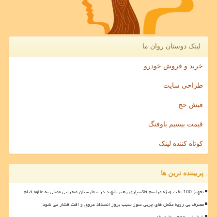
لینک دوستان روان ما
خرید و فروش خودرو
طراحی سایت
فیش حج
قیمت بیسیم باوفنگ
کوتاه کننده لینک
پربیننده ترین ها
تجهیز 100 تخت ویژه مراسم خاکسپاری رهبر شهید در بیمارستان صحرایی مصلی به علاوه فیلم
مصرف بی رویه مکمل های چربی سوز سبب بروز انسداد عروق و افت فشار می شود
شناسایی ۴۹۲ بیماری نادر