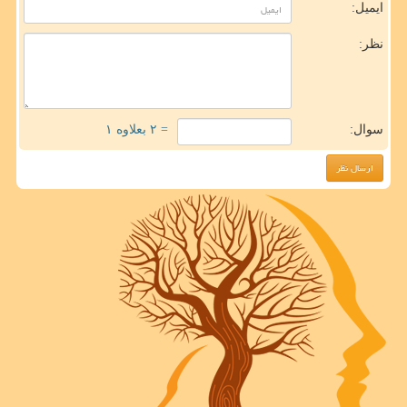
ایمیل:
نظر:
سوال:
= ۲ بعلاوه ۱