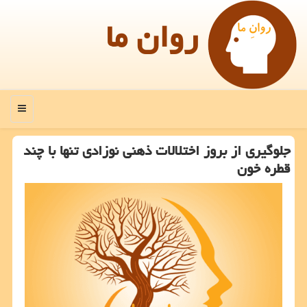
روان ما
منو
جلوگیری از بروز اختلالات ذهنی نوزادی تنها با چند
قطره خون