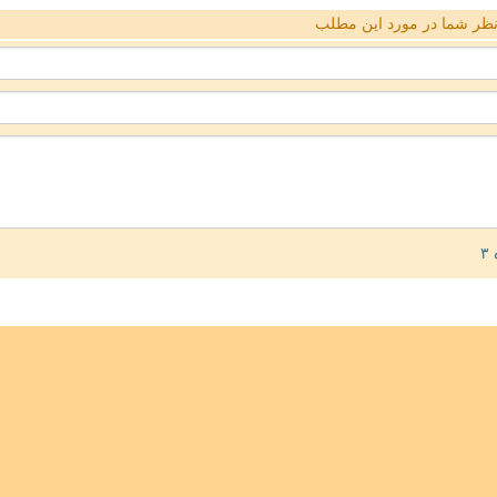
ظر شما در مورد این مطلب