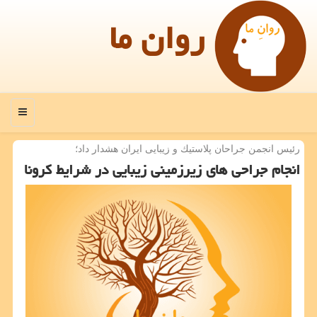
روان ما
منو
رئیس انجمن جراحان پلاستیك و زیبایی ایران هشدار داد؛
انجام جراحی های زیرزمینی زیبایی در شرایط كرونا