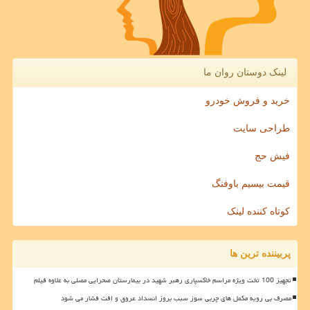
لینک دوستان روان ما
خرید و فروش خودرو
طراحی سایت
فیش حج
قیمت بیسیم باوفنگ
کوتاه کننده لینک
پربیننده ترین ها
تجهیز 100 تخت ویژه مراسم خاکسپاری رهبر شهید در بیمارستان صحرایی مصلی به علاوه فیلم
مصرف بی رویه مکمل های چربی سوز سبب بروز انسداد عروق و افت فشار می شود