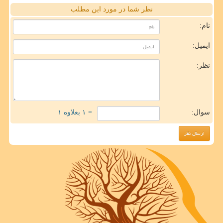
نظر شما در مورد این مطلب
نام:
ایمیل:
نظر:
سوال:
= ۱ بعلاوه ۱