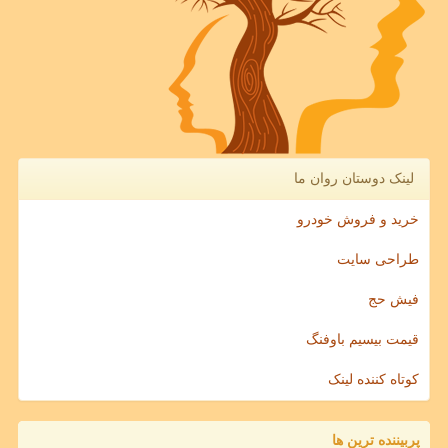
لینک دوستان روان ما
خرید و فروش خودرو
طراحی سایت
فیش حج
قیمت بیسیم باوفنگ
کوتاه کننده لینک
پربیننده ترین ها