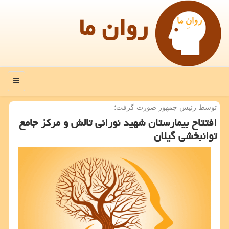
روان ما
منو
توسط رئیس جمهور صورت گرفت؛
افتتاح بیمارستان شهید نورانی تالش و مركز جامع
توانبخشی گیلان