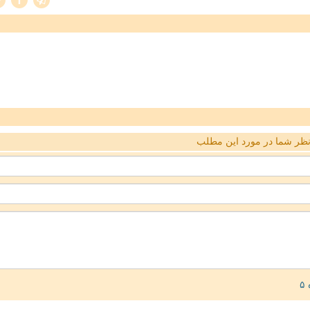
ظر شما در مورد این مطلب