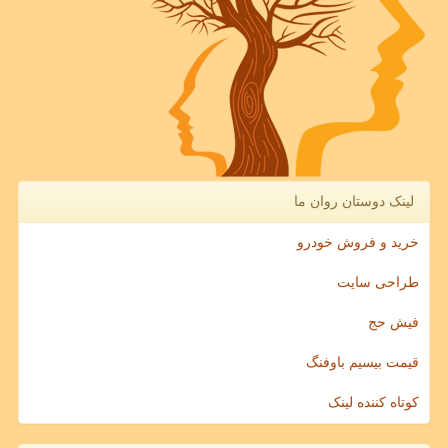
لینک دوستان روان ما
خرید و فروش خودرو
طراحی سایت
فیش حج
قیمت بیسیم باوفنگ
کوتاه کننده لینک