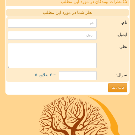
نظرات بینندگان در مورد این مطلب
نظر شما در مورد این مطلب
نام:
ایمیل:
نظر:
سوال:
= ۲ بعلاوه ۵