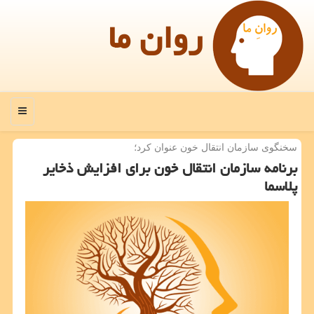
روان ما
منو
سخنگوی سازمان انتقال خون عنوان كرد؛
برنامه سازمان انتقال خون برای افزایش ذخایر
پلاسما