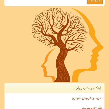
لینک دوستان روان ما
خرید و فروش خودرو
طراحی سایت