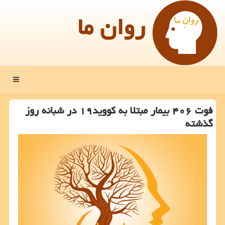
روان ما
منو
فوت ۴۰۶ بیمار مبتلا به كووید۱۹ در شبانه روز
گذشته