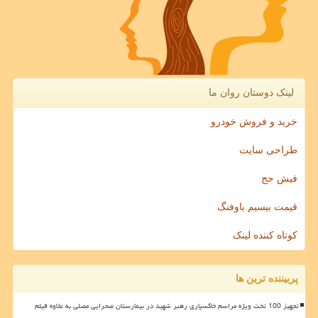
لینک دوستان روان ما
خرید و فروش خودرو
طراحی سایت
فیش حج
قیمت بیسیم باوفنگ
کوتاه کننده لینک
پربیننده ترین ها
تجهیز 100 تخت ویژه مراسم خاکسپاری رهبر شهید در بیمارستان صحرایی مصلی به علاوه فیلم