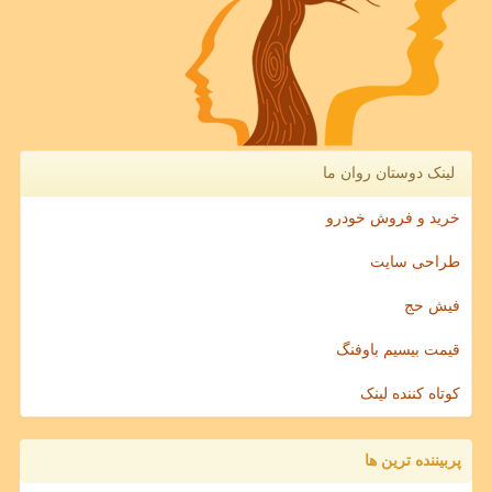
لینک دوستان روان ما
خرید و فروش خودرو
طراحی سایت
فیش حج
قیمت بیسیم باوفنگ
کوتاه کننده لینک
پربیننده ترین ها