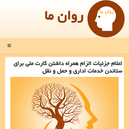
روان ما
منو
اعلام جزئیات الزام همراه داشتن كارت ملی برای
ستاندن خدمات اداری و حمل و نقل