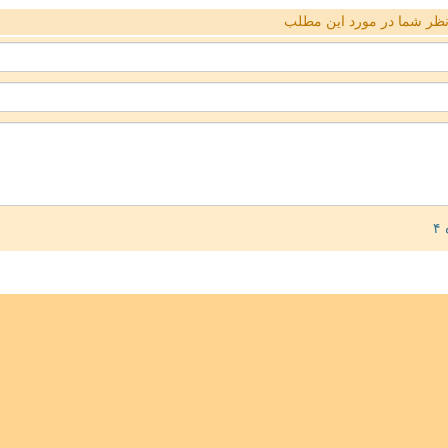
ظر شما در مورد این مطلب