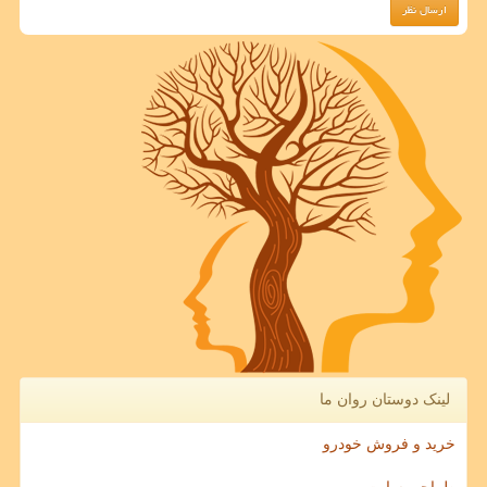
لینک دوستان روان ما
خرید و فروش خودرو