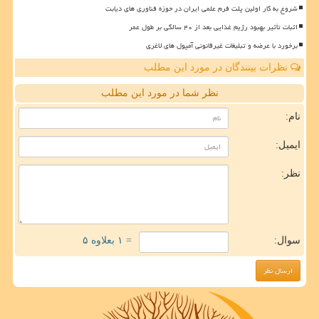
شروع به کار اولین پلت فرم علمی ایران در حوزه فناوری های دیابت
اثبات تأثیر بهبود رژیم غذایی بعد از ۴۰ سالگی بر طول عمر
برخورد با عرضه و تبلیغات غیرقانونی آمپول های لاغری
نظرات بینندگان در مورد این مطلب
نظر شما در مورد این مطلب
نام:
ایمیل:
نظر:
سوال:
= ۱ بعلاوه ۵