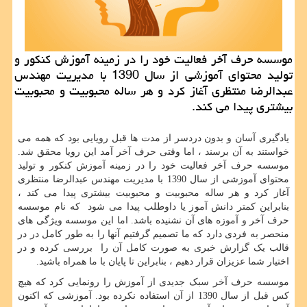
موسسه حرف آخر فعالیت خود را در زمینه آموزش كنكور و
تولید محتوای آموزشی از سال 1390 با مدیریت مهندس
عبدالرضا منتظری آغاز كرد و هر ساله محبوبیت و محبوبیت
بیشتری پیدا می كند.
یادگیری آسان و بدون دردسر از مدت ها قبل رویایی بود که همه می
خواستند به آن برسند ، اما وقتی حرف آخر آمد این رویا محقق شد.
موسسه حرف آخر فعالیت خود را در زمینه آموزش کنکور و تولید
محتوای آموزشی از سال 1390 با مدیریت مهندس عبدالرضا منتظری
آغاز کرد و هر ساله محبوبیت و محبوبیت بیشتری پیدا می کند ،
بنابراین کمتر دانش آموز یا داوطلب پیدا می شود که نام موسسه
حرف آخر و آموزه های آن نشنیده باشد. اما این موسسه ویژگی های
منحصر به فردی دارد که ما تصمیم گرفتیم آنها را به طور کامل در در
قالب یک گزارش خبری به صورت کامل آن را بررسی کرده و در
اختیار شما عزیزان قرار دهیم ، بنابراین تا پایان با ما همراه باشید.
موسسه حرف آخر سبک جدیدی از آموزش را رونمایی کرد که هیچ
کس قبل از سال 1390 از آن استفاده نکرده بود. آموزشی که اکنون