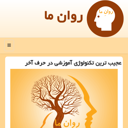
روان ما
منو
عجیب ترین تكنولوژی آموزشی در حرف آخر