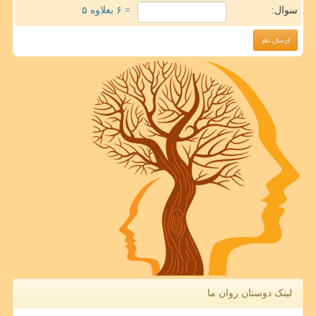
سوال:
= ۶ بعلاوه ۵
لینک دوستان روان ما