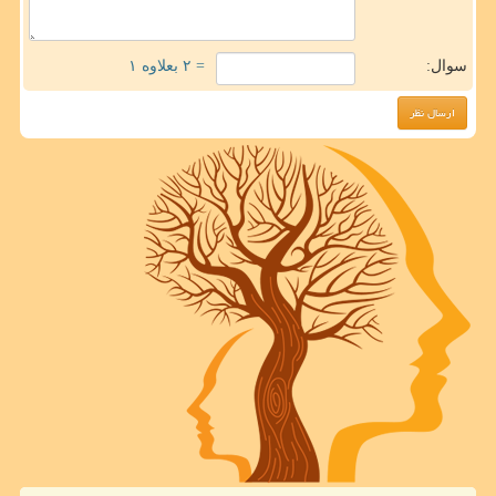
سوال:
= ۲ بعلاوه ۱