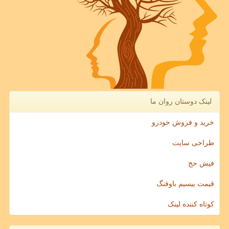
لینک دوستان روان ما
خرید و فروش خودرو
طراحی سایت
فیش حج
قیمت بیسیم باوفنگ
کوتاه کننده لینک