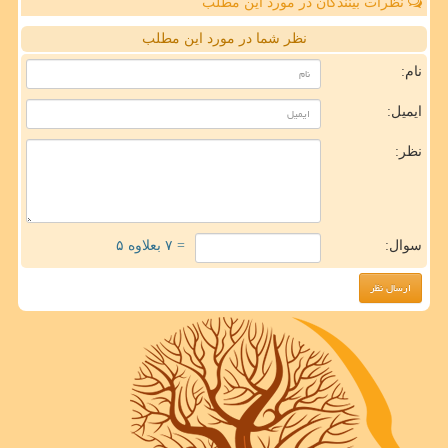
نظرات بینندگان در مورد این مطلب
نظر شما در مورد این مطلب
نام:
ایمیل:
نظر:
سوال:
= ۷ بعلاوه ۵