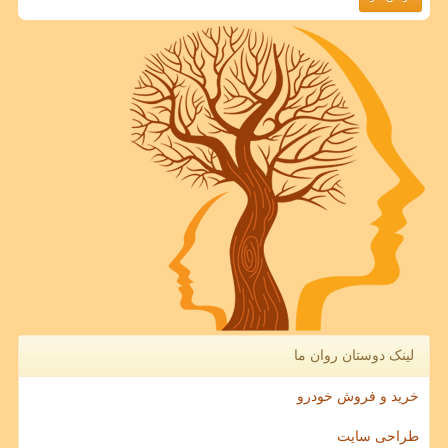
لینک دوستان روان ما
خرید و فروش خودرو
طراحی سایت