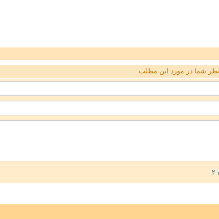
ظر شما در مورد این مطلب