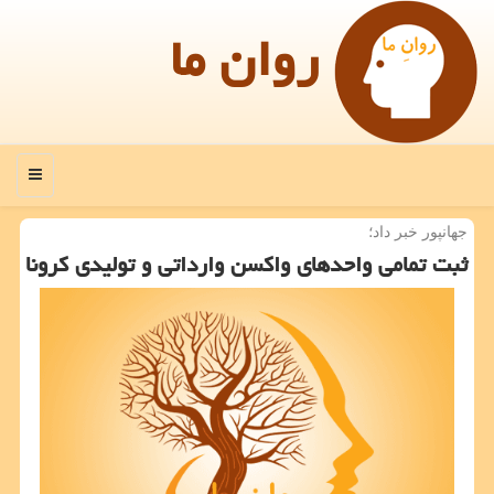
روان ما
منو
جهانپور خبر داد؛
ثبت تمامی واحدهای واكسن وارداتی و تولیدی كرونا