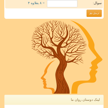
سوال:
= ۸ بعلاوه ۴
لینک دوستان روان ما