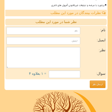
برخورد با عرضه و تبلیغات غیرقانونی آمپول های لاغری
نظرات بینندگان در مورد این مطلب
نظر شما در مورد این مطلب
نام:
ایمیل:
نظر:
سوال:
= ۱ بعلاوه ۴