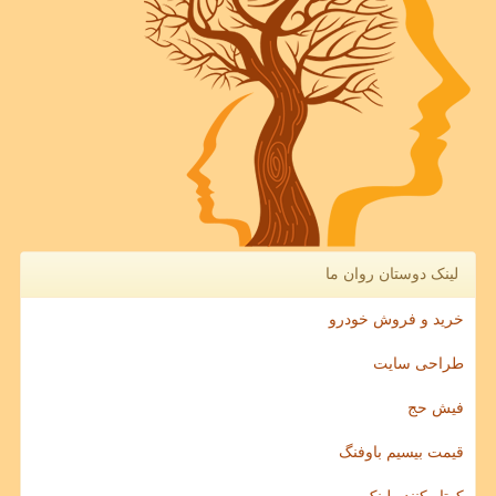
لینک دوستان روان ما
خرید و فروش خودرو
طراحی سایت
فیش حج
قیمت بیسیم باوفنگ