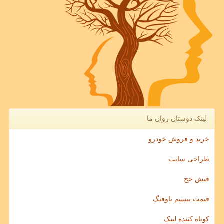
لینک دوستان روان ما
خرید و فروش خودرو
طراحی سایت
فیش حج
قیمت بیسیم باوفنگ
کوتاه کننده لینک