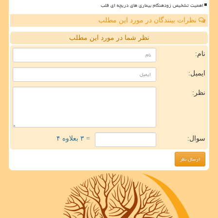
اهمیت تشخیص زودهنگام بیماری های دریچه ای قلب
نظرات بینندگان در مورد این مطلب
نظر شما در مورد این مطلب
نام:
ایمیل:
نظر:
سوال:
= ۳ بعلاوه ۴