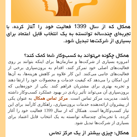
همکال که از سال 1399 فعالیت خود را آغاز کرده، با
تجربه‌ای چندساله توانسته به یک انتخاب قابل اعتماد برای
بسیاری از شرکت‌ها تبدیل شود.
همکال چگونه می‌تواند به کسب‌وکار شما کمک کند؟
امروزه بسیاری از شرکت‌ها و سازمان‌ها برای اینکه بتوانند بر روی
فعالیت‌های اصلی خود تمرکز کنند، اقدام به برون‌سپاری برخی از
فعالیت‌های جانبی می‌کنند. این کار علاوه بر کاهش هزینه‌ها، به آن‌ها
این امکان را می‌دهد که کیفیت خدمات و محصولات خود را ارتقا دهند
و تجربه بهتری برای مشتریان فراهم کنند. یکی از حوزه‌هایی که
برون‌سپاری آن می‌تواند تأثیر زیادی در بهبود عملکرد کسب‌وکار داشته
باشد، مدیریت مرکز تماس است.
مرکز تماس همکال
به عنوان یکی
از پیشروان ارائه‌دهنده خدمات برون‌سپاری، راهکاری کارآمد برای این
نیاز کسب‌وکارها است. همکال که از سال 1399 فعالیت خود را آغاز
کرده، با تجربه‌ای چندساله توانسته به یک انتخاب قابل اعتماد برای
بسیاری از شرکت‌ها تبدیل شود.
همکال؛ چیزی بیشتر از یک مرکز تماس