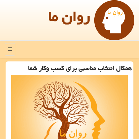
روان ما
منو
همکال انتخاب مناسبی برای کسب وکار شما