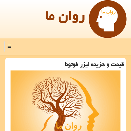
روان ما
منو
قیمت و هزینه لیزر فوتونا