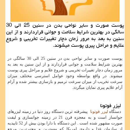
پوست صورت و سایر نواحی بدن در سنین 25 الی 30
سالگی در بهترین شرایط سلامت و جوانی قراردارند و از این
سنین به بعد به مرور زمان دچار تغییرات تخریبی و شروع
علایم و مراحل پیری پوست میشوند.
پوست صورت و سایر نواحی بدن در سنین 25 الی 30 سالگی در
بهترین شرایط سلامت و جوانی قراردارند و از این سنین به بعد به
مرور زمان دچار تغییرات تخریبی و شروع علایم و مراحل پیری پوست
میشوند. در واقع بواسطه وجود عوامل استرسی مختلف میزان
سرعت تخریب از میزان سرعت ترمیم و بازسازی بیشتر شده و آرام
آرام علایم پیری نمایان میگردد.
لیزر فوتونا
دستگاه
لیزر فوتونا
پیشرفته ترین دستگاه روز دنیا در زمینه لیزرهای
جوانساز است و به معجزه قرن 21 در زمینه جوانسازی و لیفت
صورت مشهور شده است . این دستگاه با دارا بودن بیش از 52 تاییدیه
از سازمان غذا و داروی امریکا که مهمترین و معتبرترین مرجع