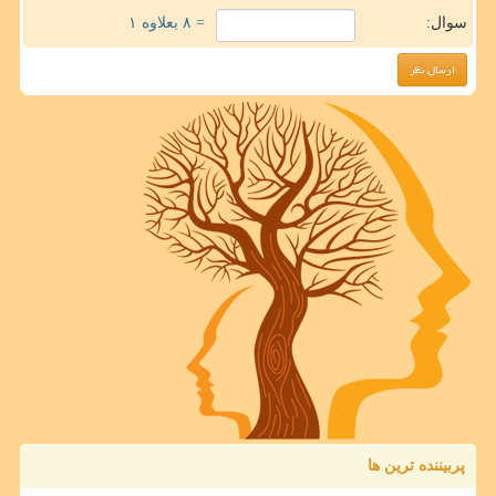
سوال:
= ۸ بعلاوه ۱
پربیننده ترین ها