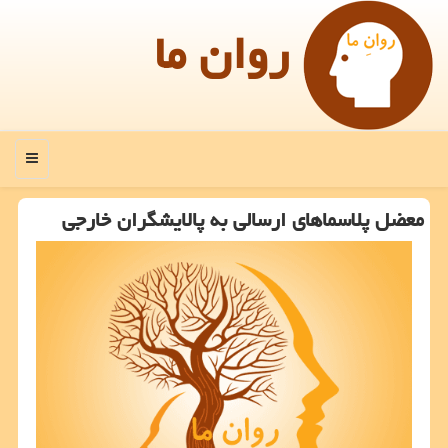
روان ما
منو
معضل پلاسماهای ارسالی به پالایشگران خارجی