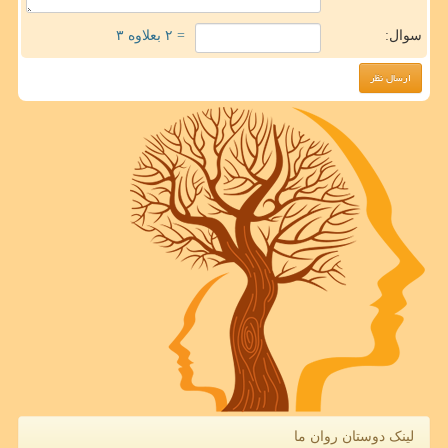
سوال:
= ۲ بعلاوه ۳
لینک دوستان روان ما