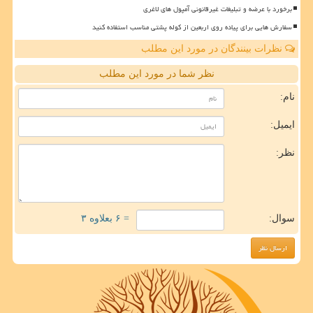
برخورد با عرضه و تبلیغات غیرقانونی آمپول های لاغری
سفارش هایی برای پیاده روی اربعین از کوله پشتی مناسب استفاده کنید
نظرات بینندگان در مورد این مطلب
نظر شما در مورد این مطلب
نام:
ایمیل:
نظر:
سوال:
= ۶ بعلاوه ۳