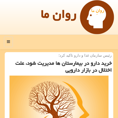
روان ما
منو
رئیس سازمان غذا و دارو تاكید كرد؛
خرید دارو در بیمارستان ها مدیریت شود، علت
اختلال در بازار دارویی