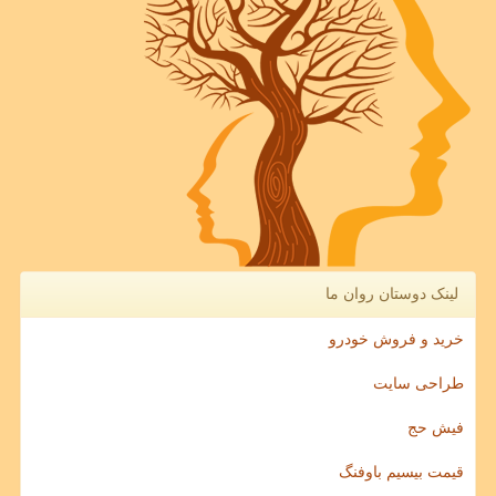
لینک دوستان روان ما
خرید و فروش خودرو
طراحی سایت
فیش حج
قیمت بیسیم باوفنگ