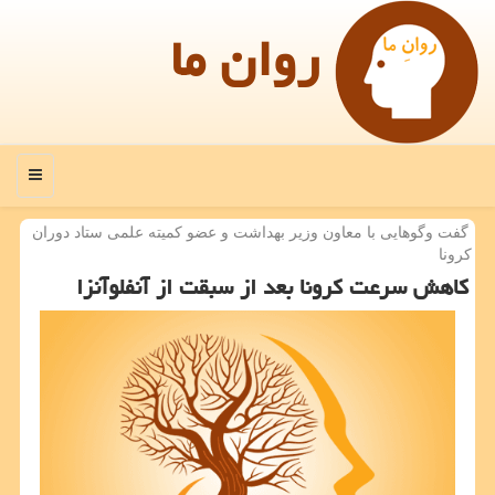
روان ما
منو
گفت وگوهایی با معاون وزیر بهداشت و عضو كمیته علمی ستاد دوران
كرونا
کاهش سرعت کرونا بعد از سبقت از آنفلوآنزا