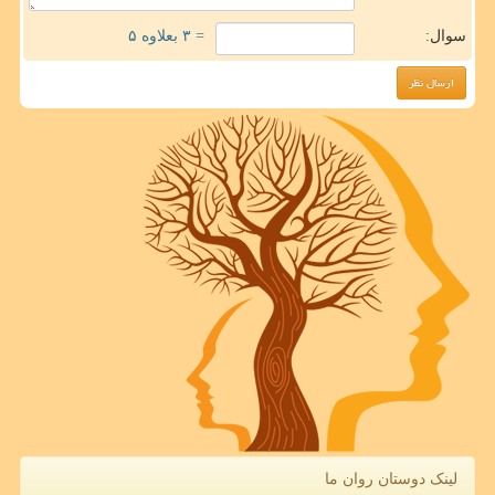
سوال:
= ۳ بعلاوه ۵
لینک دوستان روان ما