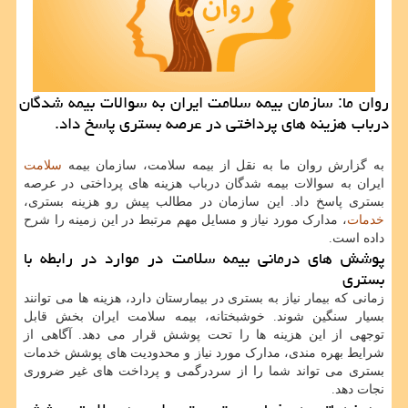
روان ما: سازمان بیمه سلامت ایران به سوالات بیمه شدگان
درباب هزینه های پرداختی در عرصه بستری پاسخ داد.
به گزارش روان ما به نقل از بیمه سلامت، سازمان بیمه
سلامت
ایران به سوالات بیمه شدگان درباب هزینه های پرداختی در عرصه
بستری پاسخ داد. این سازمان در مطالب پیش رو هزینه بستری،
خدمات
، مدارک مورد نیاز و مسایل مهم مرتبط در این زمینه را شرح
داده است.
پوشش های درمانی بیمه سلامت در موارد در رابطه با
بستری
زمانی که بیمار نیاز به بستری در بیمارستان دارد، هزینه ها می توانند
بسیار سنگین شوند. خوشبختانه، بیمه سلامت ایران بخش قابل
توجهی از این هزینه ها را تحت پوشش قرار می دهد. آگاهی از
شرایط بهره مندی، مدارک مورد نیاز و محدودیت های پوشش خدمات
بستری می تواند شما را از سردرگمی و پرداخت های غیر ضروری
نجات دهد.