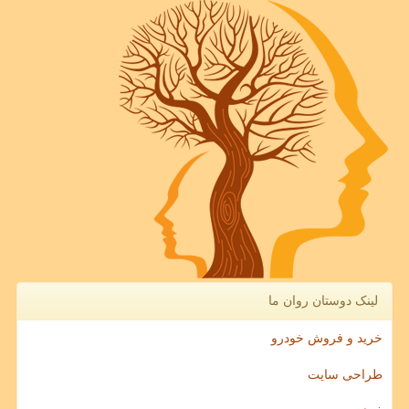
لینک دوستان روان ما
خرید و فروش خودرو
طراحی سایت