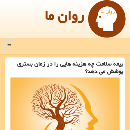
روان ما
منو
بیمه سلامت چه هزینه هایی را در زمان بستری
پوشش می دهد؟